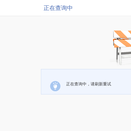
正在查询中
正在查询中，请刷新重试