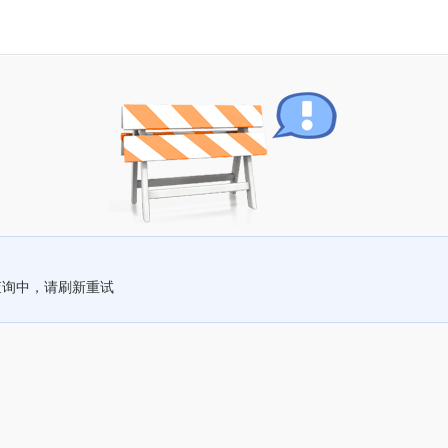
查询中，请刷新重试