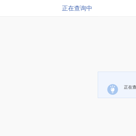
正在查询中
正在