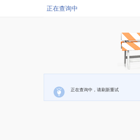
正在查询中
正在查询中，请刷新重试