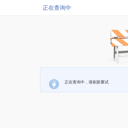
正在查询中
正在查询中，请刷新重试